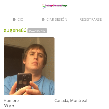
INICIO
INICIAR SESIÓN
REGISTRARSE
eugene86
DESCONECTADO
Hombre
Canadá, Montreal
39 y.o.