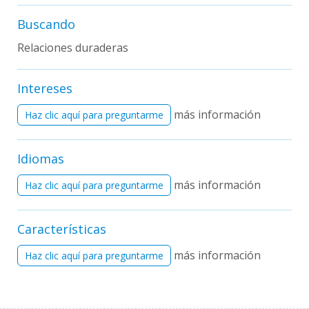
Buscando
Relaciones duraderas
Intereses
más información
Haz clic aquí para preguntarme
Idiomas
más información
Haz clic aquí para preguntarme
Características
más información
Haz clic aquí para preguntarme