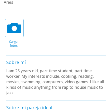
Aries
Cargar
fotos
Sobre mí
I am 25 years old, part time student, part time
worker. My interests include, cooking, reading,
movies, swimming, computers, video games. I like all
kinds of music anything from rap to house music to
jazz.
Sobre mi pareja ideal