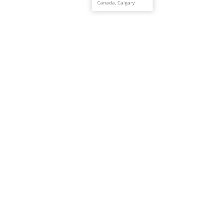
Canada, Calgary