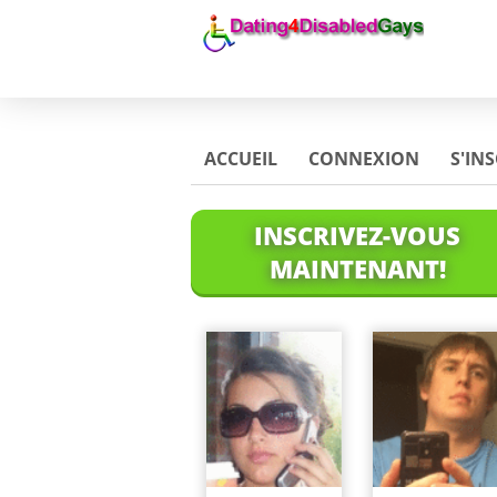
ACCUEIL
CONNEXION
S'IN
INSCRIVEZ-VOUS
MAINTENANT!