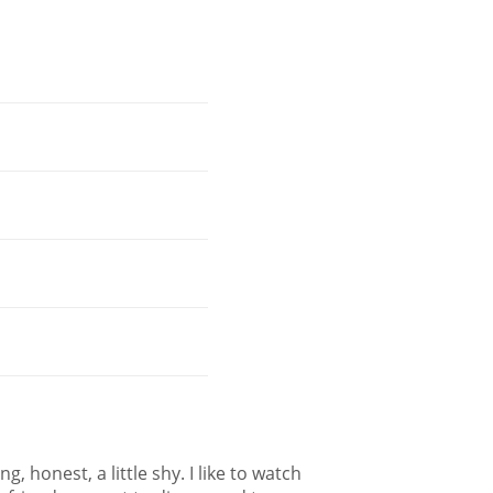
g, honest, a little shy. I like to watch