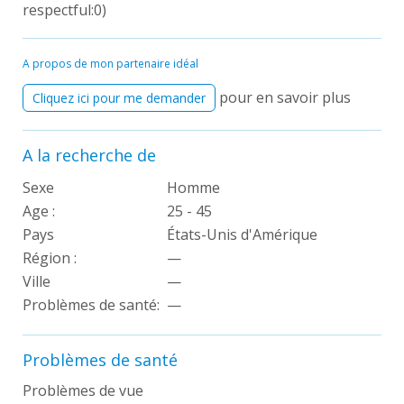
respectful:0)
A propos de mon partenaire idéal
pour en savoir plus
Cliquez ici pour me demander
A la recherche de
Sexe
Homme
Age :
25 - 45
Pays
États-Unis d'Amérique
Région :
—
Ville
—
Problèmes de santé:
—
Problèmes de santé
Problèmes de vue