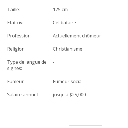
Taille:
175 cm
Etat civil:
Célibataire
Profession:
Actuellement chômeur
Religion:
Christianisme
Type de langue de
-
signes:
Fumeur:
Fumeur social
Salaire annuel:
jusqu'à $25,000