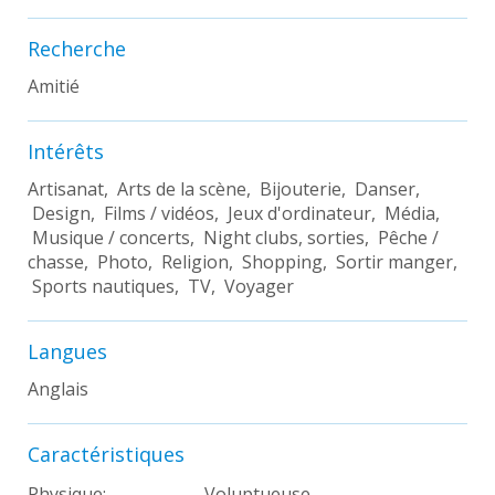
Recherche
Amitié
Intérêts
Artisanat, Arts de la scène, Bijouterie, Danser,
Design, Films / vidéos, Jeux d'ordinateur, Média,
Musique / concerts, Night clubs, sorties, Pêche /
chasse, Photo, Religion, Shopping, Sortir manger,
Sports nautiques, TV, Voyager
Langues
Anglais
Caractéristiques
Physique:
Voluptueuse