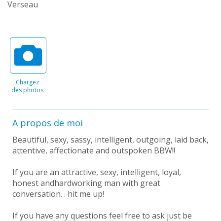
Verseau
Chargez
des photos
A propos de moi
Beautiful, sexy, sassy, intelligent, outgoing, laid back,
attentive, affectionate and outspoken BBW!!
If you are an attractive, sexy, intelligent, loyal,
honest andhardworking man with great
conversation. . hit me up!
If you have any questions feel free to ask just be