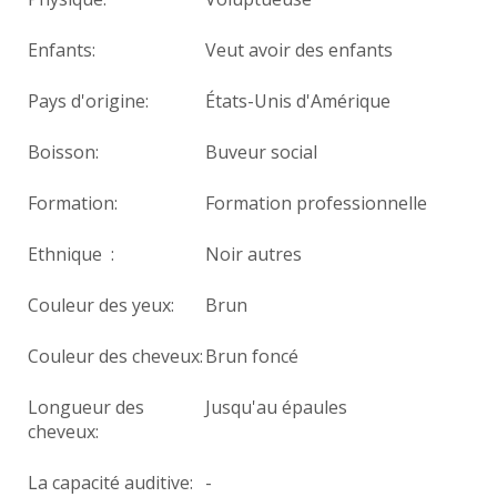
Enfants:
Veut avoir des enfants
Pays d'origine:
États-Unis d'Amérique
Boisson:
Buveur social
Formation:
Formation professionnelle
Ethnique :
Noir autres
Couleur des yeux:
Brun
Couleur des cheveux:
Brun foncé
Longueur des
Jusqu'au épaules
cheveux:
La capacité auditive:
-